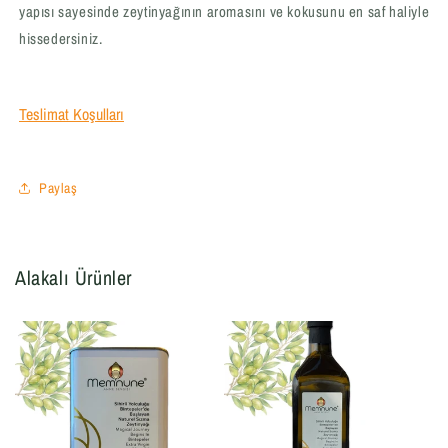
yapısı sayesinde zeytinyağının aromasını ve kokusunu en saf haliyle
hissedersiniz.
Teslimat Koşulları
Paylaş
Alakalı Ürünler